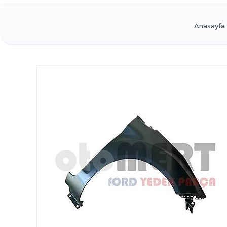
Anasayfa