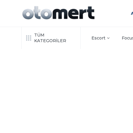
TÜM
Escort
Focu
KATEGORİLER