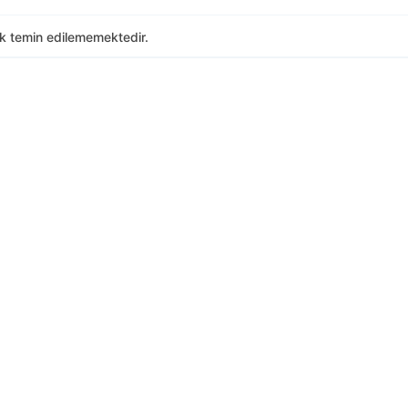
ak temin edilememektedir.