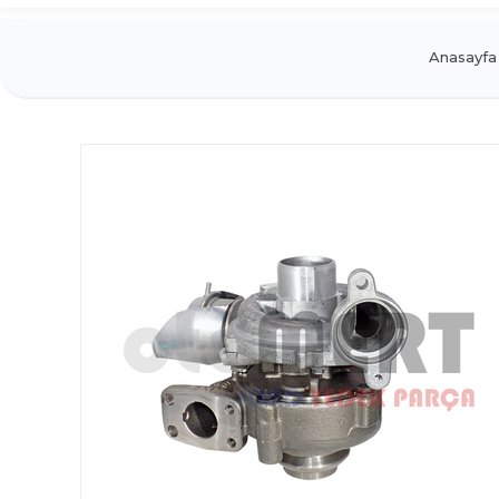
Anasayfa