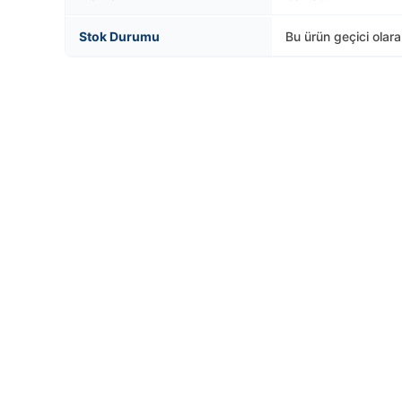
Stok Durumu
Bu ürün geçici olar