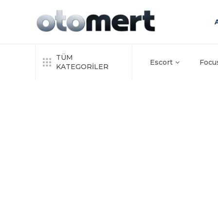
TÜM
Escort
Focu
KATEGORİLER