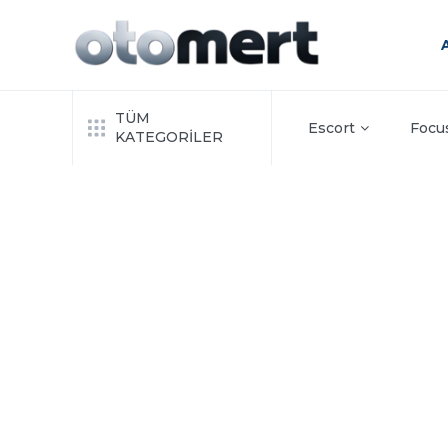
TÜM
Escort
Focu
KATEGORİLER