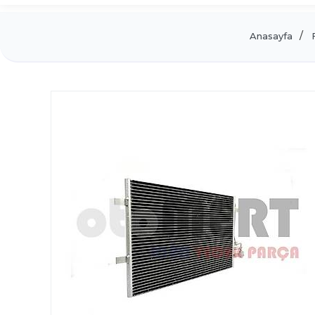
Anasayfa