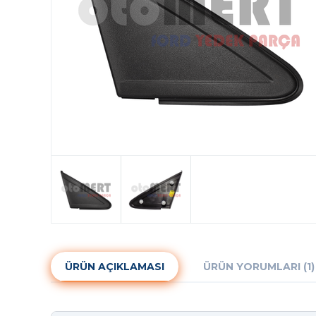
ÜRÜN AÇIKLAMASI
ÜRÜN YORUMLARI (1)