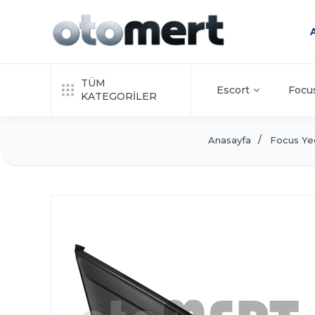
TÜM
Escort
Focu
KATEGORİLER
Anasayfa
Focus Ye