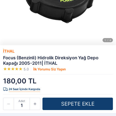
İTHAL
Focus (Benzinli) Hidrolik Direksiyon Yağ Depo
Kapağı 2005-2011| İTHAL
5.0
İlk Yorumu Siz Yapın
180,00 TL
Adet