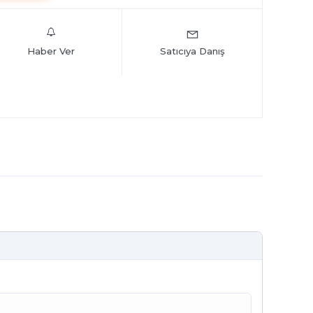
Haber Ver
Satıcıya Danış