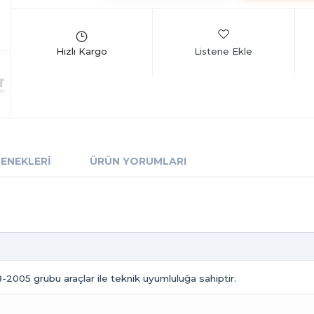
Listene Ekle
ÇENEKLERI
ÜRÜN YORUMLARI
-2005 grubu araçlar ile teknik uyumluluğa sahiptir.