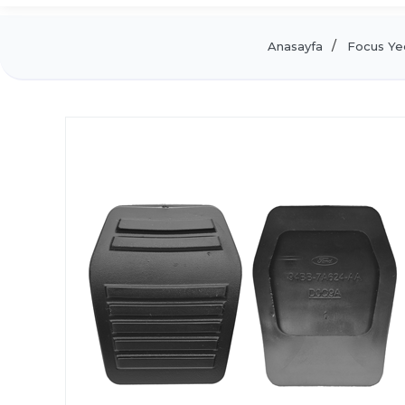
Anasayfa
Focus Ye