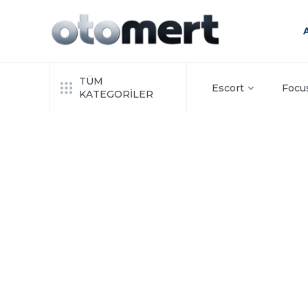
TÜM
Escort
Focu
KATEGORİLER