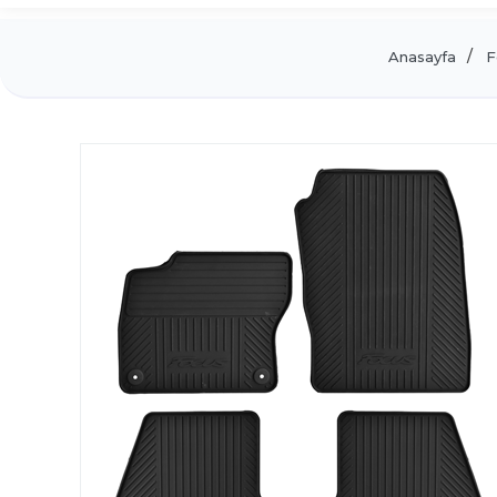
Anasayfa
F