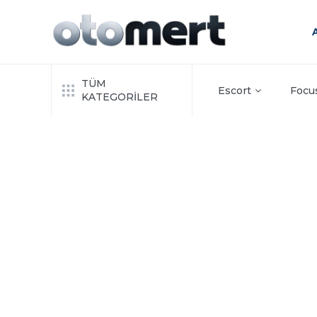
TÜM
Escort
Focu
KATEGORİLER