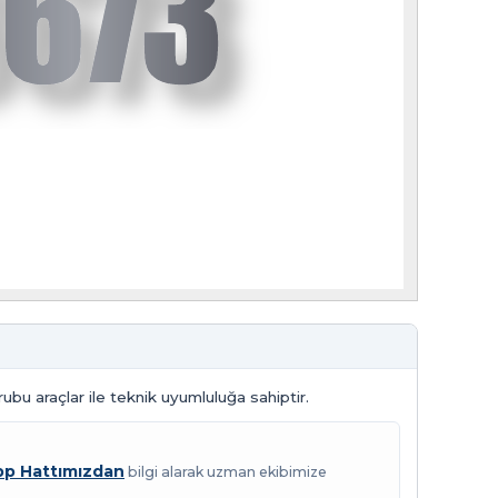
ubu araçlar ile teknik uyumluluğa sahiptir.
p Hattımızdan
bilgi alarak uzman ekibimize