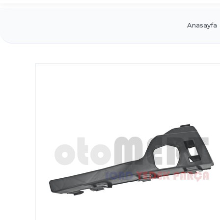
Anasayfa