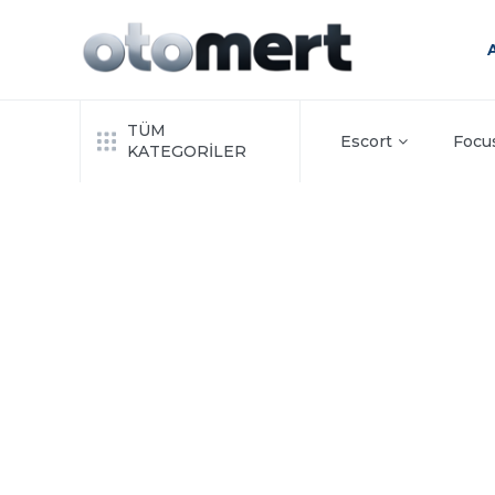
TÜM
Escort
Focu
KATEGORİLER