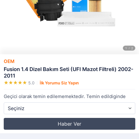
OEM
Fusion 1.4 Dizel Bakım Seti (UFI Mazot Filtreli) 2002-
2011
5.0
İlk Yorumu Siz Yapın
Geçici olarak temin edilememektedir. Temin edildiginde
Haber Ver