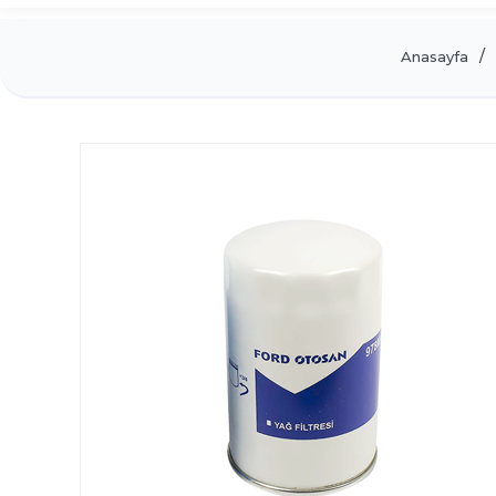
Anasayfa