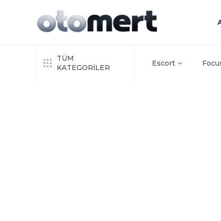
TÜM
Escort
Focu
KATEGORİLER