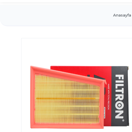
Anasayfa