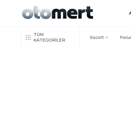
TÜM
Escort
Focu
KATEGORİLER