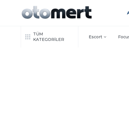
TÜM
Escort
Focu
KATEGORİLER