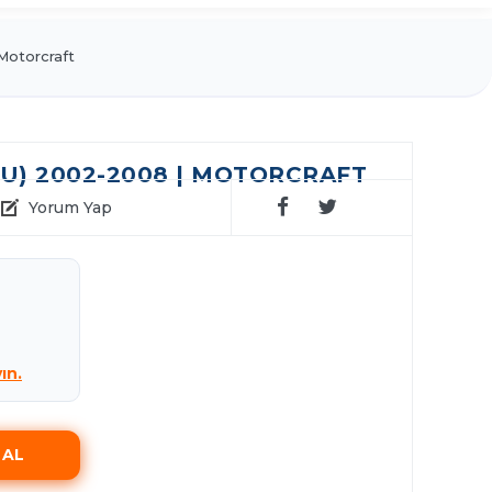
Motorcraft
U) 2002-2008 | MOTORCRAFT
Yorum Yap
yın.