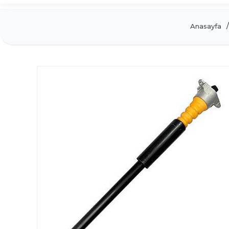
Anasayfa