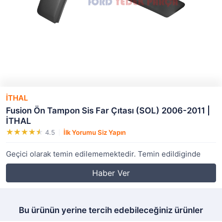
İTHAL
Fusion Ön Tampon Sis Far Çıtası (SOL) 2006-2011 |
İTHAL
4.5
İlk Yorumu Siz Yapın
Geçici olarak temin edilememektedir. Temin edildiginde
Haber Ver
Bu ürünün yerine tercih edebileceğiniz ürünler