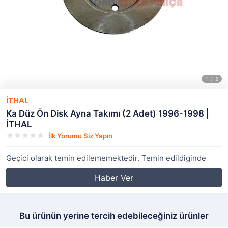
İTHAL
Ka Düz Ön Disk Ayna Takımı (2 Adet) 1996-1998 |
İTHAL
İlk Yorumu Siz Yapın
Geçici olarak temin edilememektedir. Temin edildiginde
Haber Ver
Bu ürünün yerine tercih edebileceğiniz ürünler