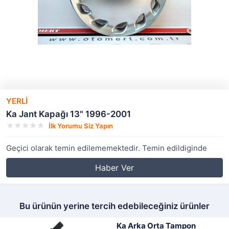
YERLİ
Ka Jant Kapağı 13" 1996-2001
İlk Yorumu Siz Yapın
Geçici olarak temin edilememektedir. Temin edildiginde
Haber Ver
Bu ürünün yerine tercih edebileceğiniz ürünler
Ka Arka Orta Tampon