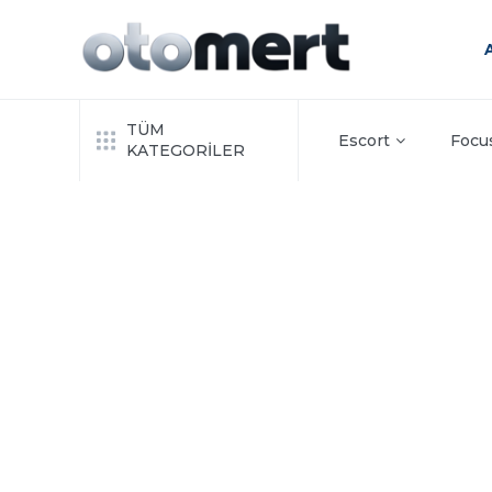
TÜM
Escort
Focu
KATEGORİLER