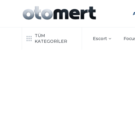
TÜM
Escort
Focu
KATEGORİLER