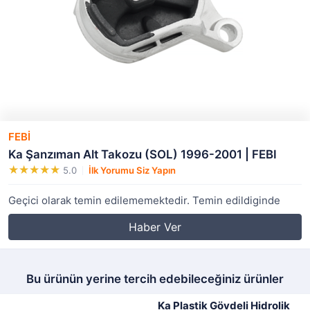
FEBİ
Ka Şanzıman Alt Takozu (SOL) 1996-2001 | FEBI
5.0
İlk Yorumu Siz Yapın
Geçici olarak temin edilememektedir. Temin edildiginde
Haber Ver
Bu ürünün yerine tercih edebileceğiniz ürünler
Ka Plastik Gövdeli Hidrolik