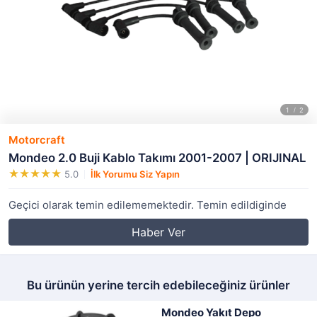
Motorcraft
Mondeo 2.0 Buji Kablo Takımı 2001-2007 | ORIJINAL
5.0
İlk Yorumu Siz Yapın
Geçici olarak temin edilememektedir. Temin edildiginde
Haber Ver
Bu ürünün yerine tercih edebileceğiniz ürünler
Mondeo Yakıt Depo