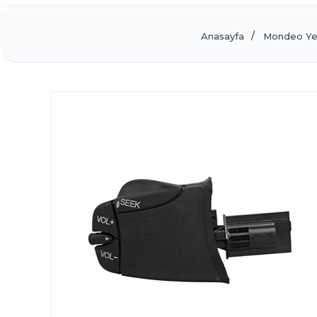
Anasayfa
Mondeo Ye