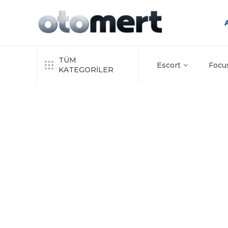
TÜM
Escort
Focu
KATEGORİLER