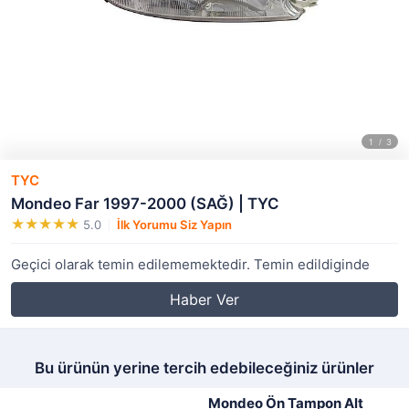
TYC
Mondeo Far 1997-2000 (SAĞ) | TYC
5.0
İlk Yorumu Siz Yapın
Geçici olarak temin edilememektedir. Temin edildiginde
Haber Ver
Bu ürünün yerine tercih edebileceğiniz ürünler
Mondeo Ön Tampon Alt