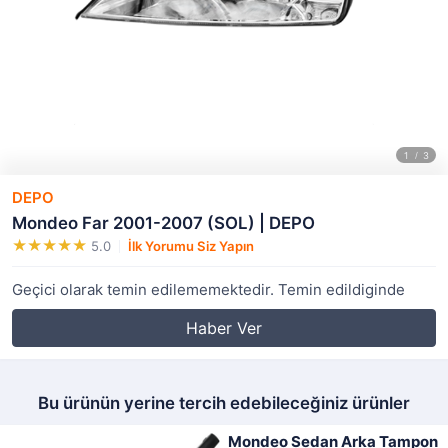
DEPO
Mondeo Far 2001-2007 (SOL) | DEPO
5.0
İlk Yorumu Siz Yapın
Geçici olarak temin edilememektedir. Temin edildiginde
Haber Ver
Bu ürünün yerine tercih edebileceğiniz ürünler
Mondeo Sedan Arka Tampon