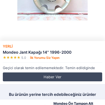
YERLİ
Mondeo Jant Kapağı 14'' 1996-2000
5.0
İlk Yorumu Siz Yapın
Geçici olarak temin edilememektedir. Temin edildiginde
Haber Ver
Bu ürünün yerine tercih edebileceğiniz ürünler
Mondeo Ön Tampon Alt