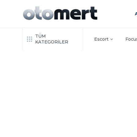
TÜM
Escort
Focu
KATEGORİLER