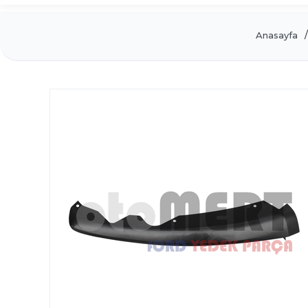
Anasayfa