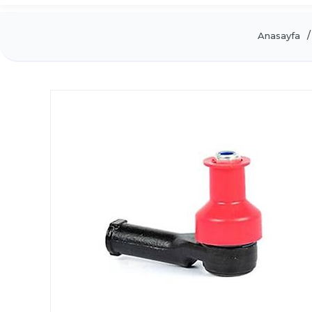
Anasayfa