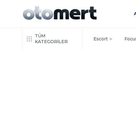
TÜM
Escort
Focu
KATEGORİLER