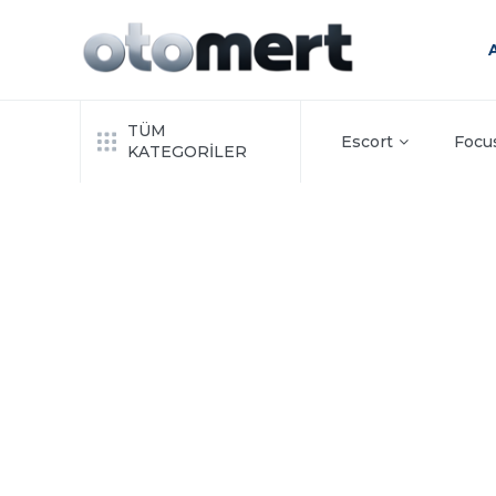
TÜM
Escort
Focu
KATEGORİLER