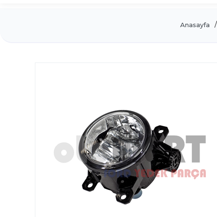
Anasayfa