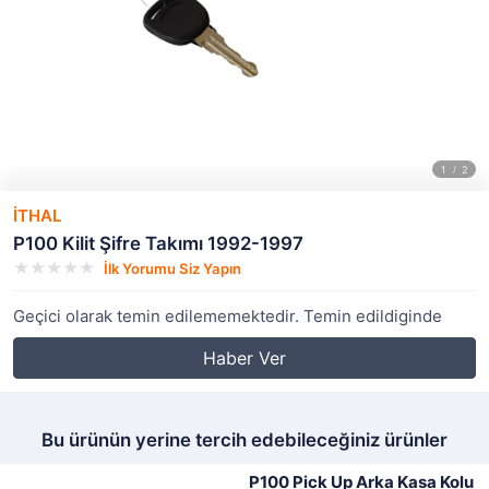
İTHAL
P100 Kilit Şifre Takımı 1992-1997
İlk Yorumu Siz Yapın
Geçici olarak temin edilememektedir. Temin edildiginde
Haber Ver
Bu ürünün yerine tercih edebileceğiniz ürünler
P100 Pick Up Arka Kasa Kolu