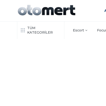
TÜM
Escort
Focu
KATEGORİLER