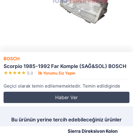
BOSCH
Scorpio 1985-1992 Far Komple (SAĞ&SOL) BOSCH
5.0
İlk Yorumu Siz Yapın
Geçici olarak temin edilememektedir. Temin edildiginde
Haber Ver
Bu ürünün yerine tercih edebileceğiniz ürünler
Sierra Direksiyon Kolon