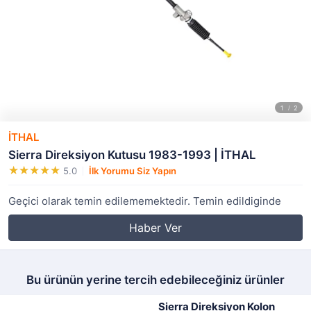
İTHAL
Sierra Direksiyon Kutusu 1983-1993 | İTHAL
5.0
İlk Yorumu Siz Yapın
Geçici olarak temin edilememektedir. Temin edildiginde
Haber Ver
Bu ürünün yerine tercih edebileceğiniz ürünler
Sierra Direksiyon Kolon