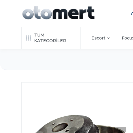
TÜM
Escort
Focu
KATEGORİLER