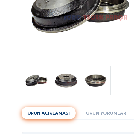
ÜRÜN AÇIKLAMASI
ÜRÜN YORUMLARI