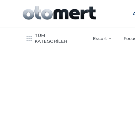
TÜM
Escort
Focu
KATEGORİLER