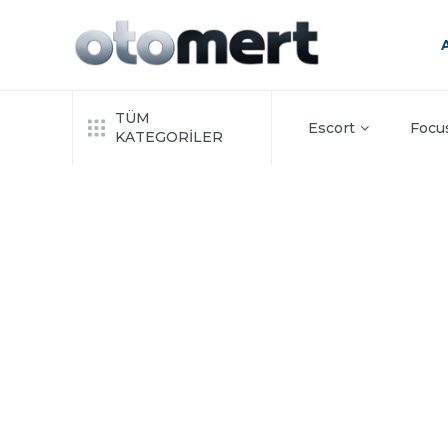
TÜM
Escort
Focu
KATEGORİLER