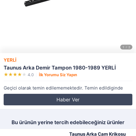
YERLİ
Taunus Arka Demir Tampon 1980-1989 YERLİ
4.0
İlk Yorumu Siz Yapın
Geçici olarak temin edilememektedir. Temin edildiginde
Haber Ver
Bu ürünün yerine tercih edebileceğiniz ürünler
Taunus Arka Cam Krikosu