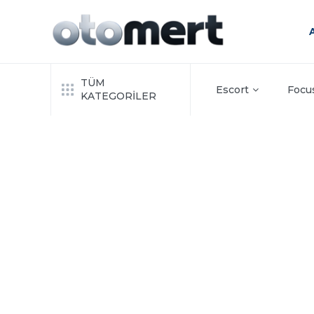
TÜM
Escort
Focu
KATEGORİLER