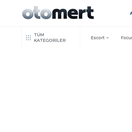
TÜM
Escort
Focu
KATEGORİLER