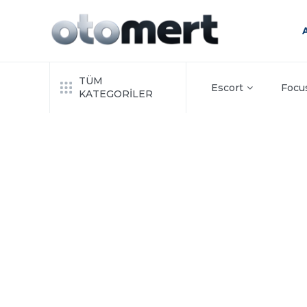
TÜM
Escort
Focu
KATEGORİLER