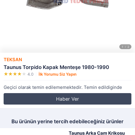
TEKSAN
Taunus Torpido Kapak Menteşe 1980-1990
4.0
İlk Yorumu Siz Yapın
Geçici olarak temin edilememektedir. Temin edildiginde
Haber Ver
Bu ürünün yerine tercih edebileceğiniz ürünler
Taunus Arka Cam Krikosu