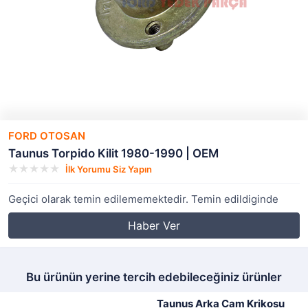
FORD OTOSAN
Taunus Torpido Kilit 1980-1990 | OEM
İlk Yorumu Siz Yapın
Geçici olarak temin edilememektedir. Temin edildiginde
Haber Ver
Bu ürünün yerine tercih edebileceğiniz ürünler
Taunus Arka Cam Krikosu