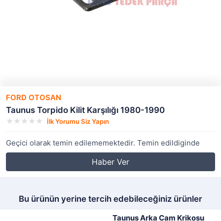
FORD OTOSAN
Taunus Torpido Kilit Karşılığı 1980-1990
İlk Yorumu Siz Yapın
Geçici olarak temin edilememektedir. Temin edildiginde
Haber Ver
Bu ürünün yerine tercih edebileceğiniz ürünler
Taunus Arka Cam Krikosu