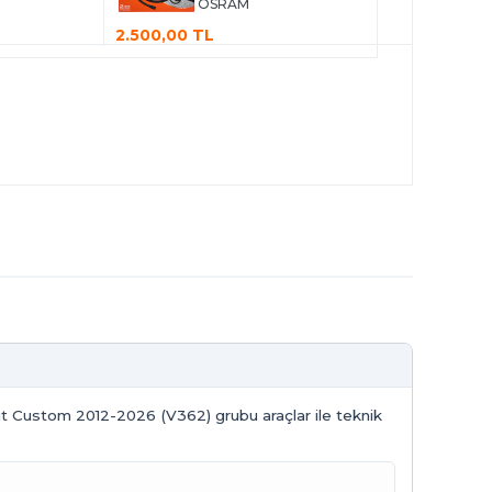
OSRAM
2.500,00 TL
sit Custom 2012-2026 (V362) grubu araçlar ile teknik