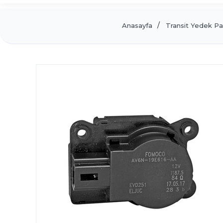
Anasayfa
Transit Yedek Pa