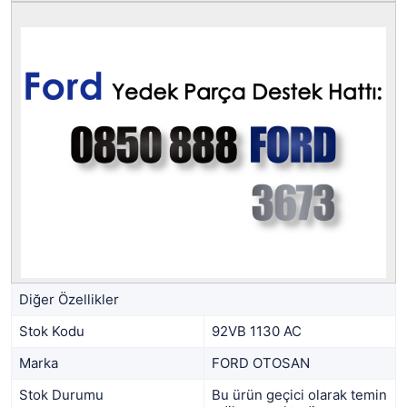
Diğer Özellikler
Stok Kodu
92VB 1130 AC
Marka
FORD OTOSAN
Stok Durumu
Bu ürün geçici olarak temin