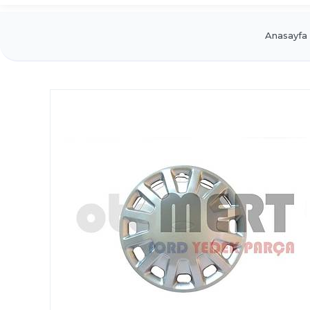
Anasayfa