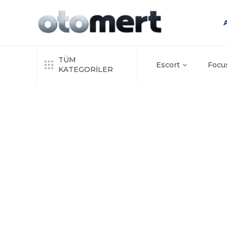
TÜM
Escort
Focu
KATEGORİLER