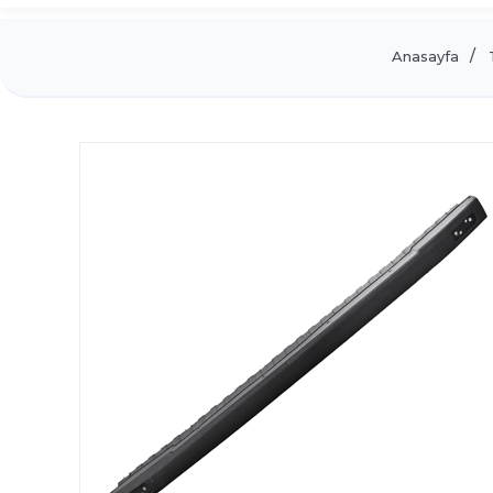
Anasayfa