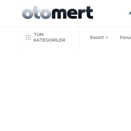
TÜM
Escort
Focu
KATEGORİLER