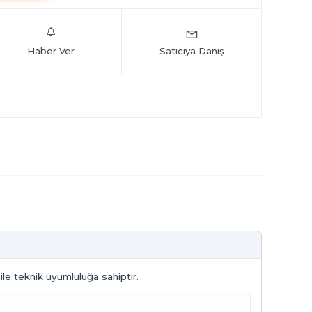
Haber Ver
Satıcıya Danış
ile teknik uyumluluğa sahiptir.