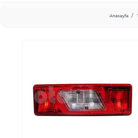
Anasayfa