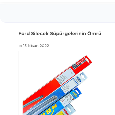
Ford Silecek Süpürgelerinin Ömrü
📅 15 Nisan 2022