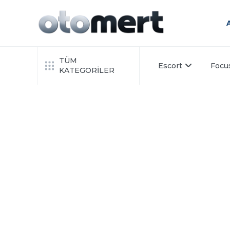
TÜM
Escort
Focu
KATEGORİLER