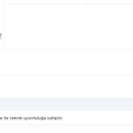
 ile teknik uyumluluğa sahiptir.