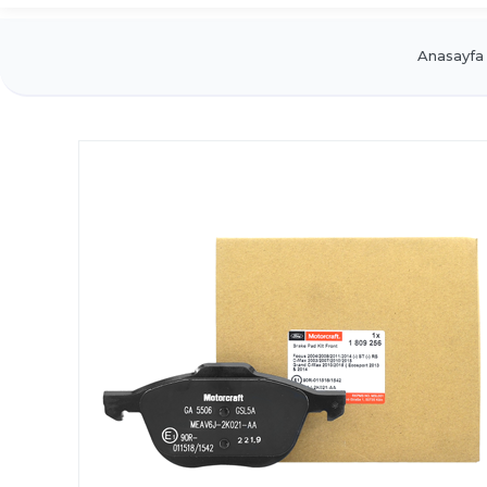
Anasayfa