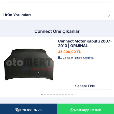
Ürün Yorumları
Connect Öne Çıkanlar
Connect Motor Kaputu 2007-
2013 | ORIJINAL
35.000,00 TL
Sepete Ekle
0850 888 36 73
WhatsApp Destek