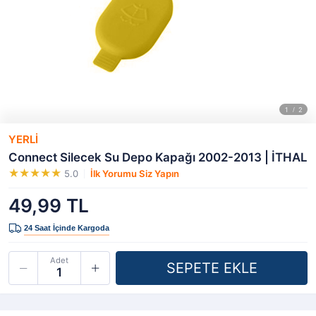
YERLİ
Connect Silecek Su Depo Kapağı 2002-2013 | İTHAL
5.0
İlk Yorumu Siz Yapın
49,99 TL
Adet