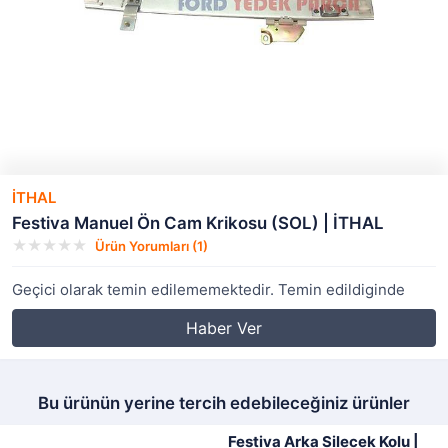
İTHAL
Festiva Manuel Ön Cam Krikosu (SOL) | İTHAL
Ürün Yorumları (1)
Geçici olarak temin edilememektedir. Temin edildiginde
Haber Ver
Bu ürünün yerine tercih edebileceğiniz ürünler
Festiva Arka Silecek Kolu |